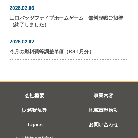
2026.02.06
山口パッツファイブホームゲーム 無料観戦ご招待
（終了しました）
2026.02.02
今月の燃料費等調整単価（R8.1月分）
会社概要
事業内容
財務状況等
地域貢献活動
Topics
お問い合わせ