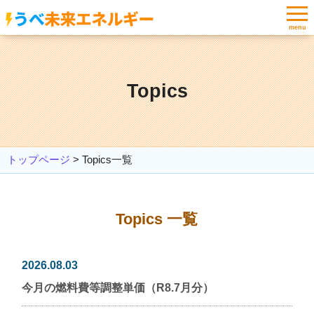
menu
Topics
トップページ
>
Topics一覧
Topics 一覧
2026.08.03
今月の燃料費等調整単価（R8.7月分）