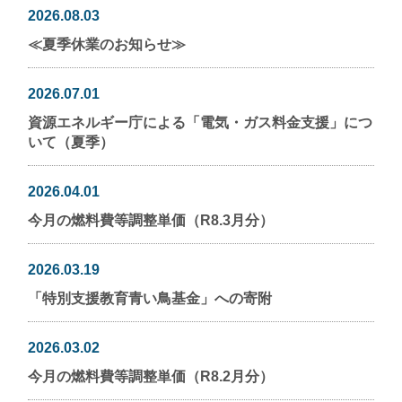
2026.08.03
≪夏季休業のお知らせ≫
2026.07.01
資源エネルギー庁による「電気・ガス料金支援」につ
いて（夏季）
2026.04.01
今月の燃料費等調整単価（R8.3月分）
2026.03.19
「特別支援教育青い鳥基金」への寄附
2026.03.02
今月の燃料費等調整単価（R8.2月分）