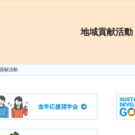
地域貢献活動
貢献活動
進学応援奨学金