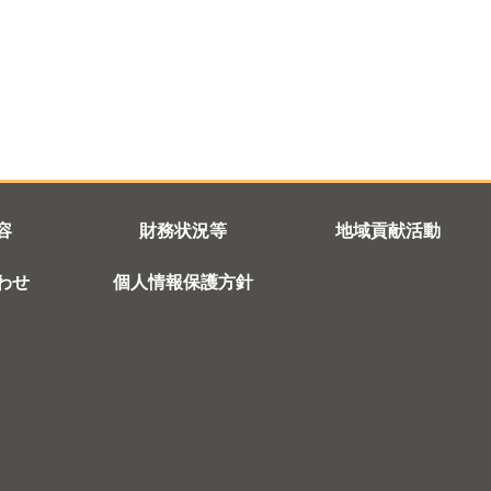
容
財務状況等
地域貢献活動
わせ
個人情報保護方針