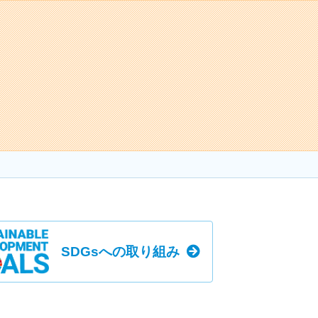
SDGsへの取り組み