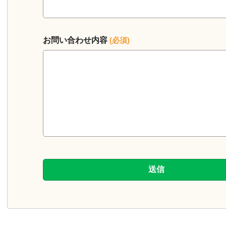
お問い合わせ内容
(必須)