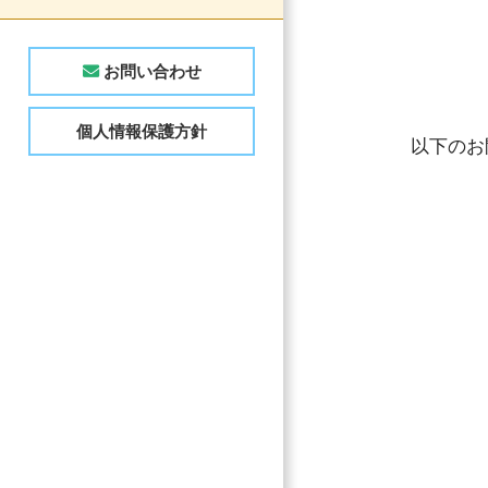
お問い合わせ
個人情報保護方針
以下のお