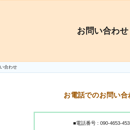
お問い合わせ
い合わせ
お電話でのお問い合
■電話番号 : 090-4653-453