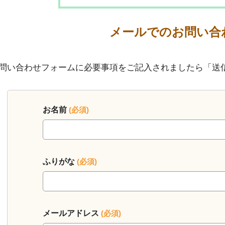
メールでのお問い合
問い合わせフォームに必要事項をご記入されましたら「送
お名前
(必須)
ふりがな
(必須)
メールアドレス
(必須)