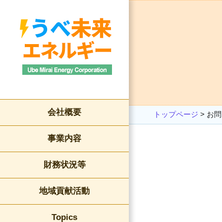
会社概要
トップページ
>
お問
事業内容
財務状況等
地域貢献活動
Topics