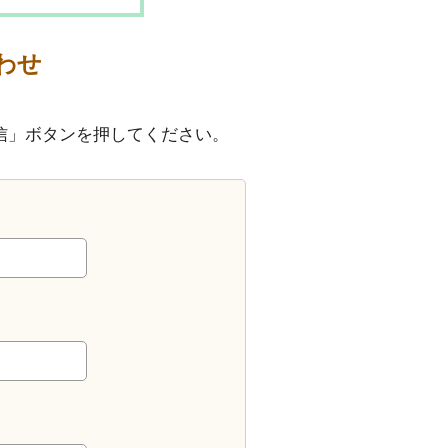
わせ
信」ボタンを押してください。