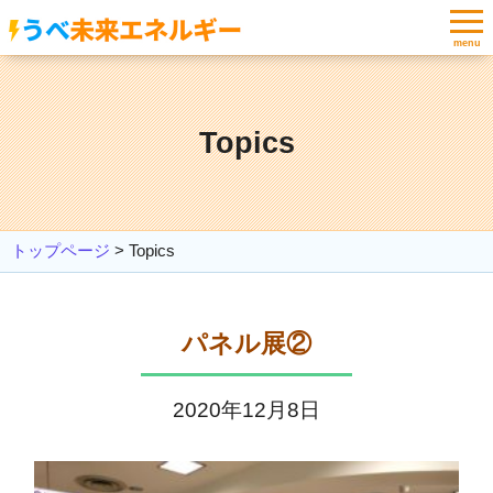
menu
Topics
トップページ
>
Topics
パネル展②
2020年12月8日