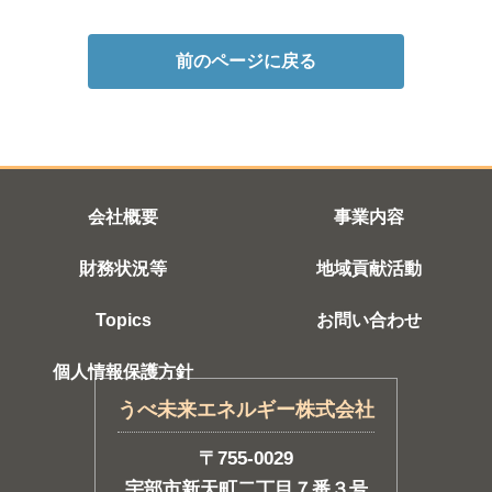
前のページに戻る
会社概要
事業内容
財務状況等
地域貢献活動
Topics
お問い合わせ
個人情報保護方針
うべ未来エネルギー株式会社
〒755-0029
宇部市新天町二丁目７番３号